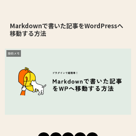
Markdownで書いた記事をWordPressへ
移動する方法
技術メモ