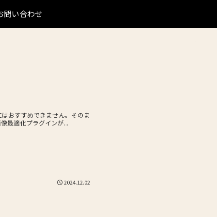
お問い合わせ
にはおすすめできません。そのま
など画像最適化プラグインが...
2024.12.02